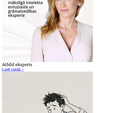
Atbild eksperts
Lasīt vairāk >