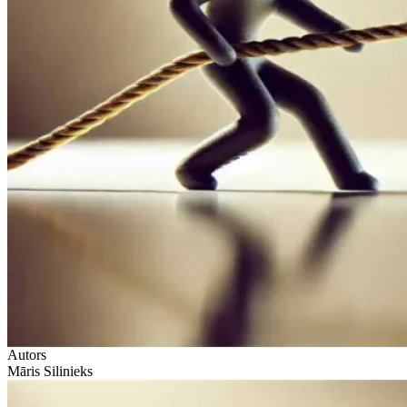
Autors
Māris Silinieks