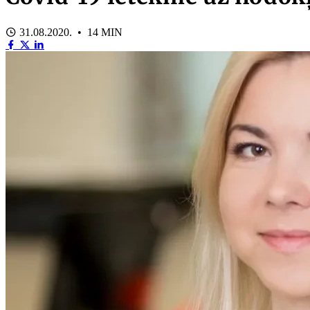
31.08.2020. • 14 MIN