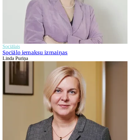
Sociālais
Sociālo iemaksu izmaiņas
Linda Puriņa