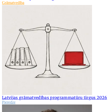
Grāmatvedība
Latvijas grāmatvedības programmatūru tirgus 2026
Pieredze