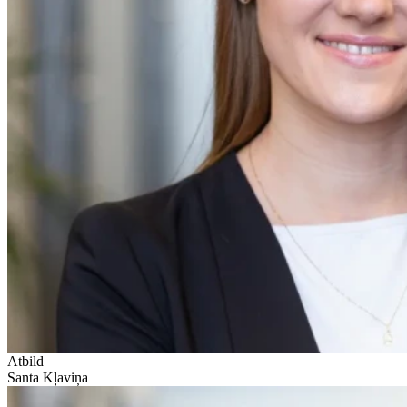
Atbild
Santa Kļaviņa