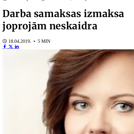
Darba samaksas izmaksa
joprojām neskaidra
18.04.2019. • 5 MIN