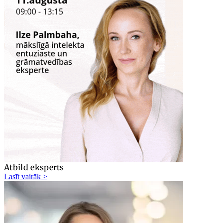
Atbild eksperts
Lasīt vairāk >