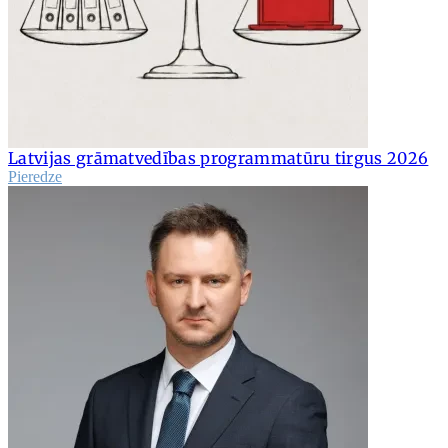
Latvijas grāmatvedības programmatūru tirgus 2026
Pieredze