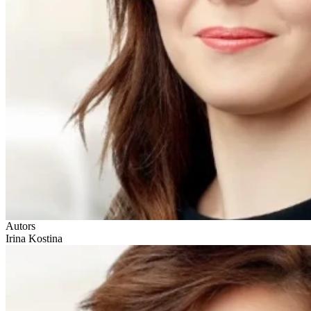
Autors
Irina Kostina