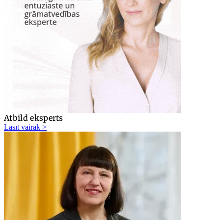
Atbild eksperts
Lasīt vairāk >