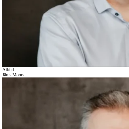
Atbild
Jānis Moors