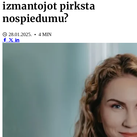
izmantojot pirksta
nospiedumu?
28.01.2025. • 4 MIN