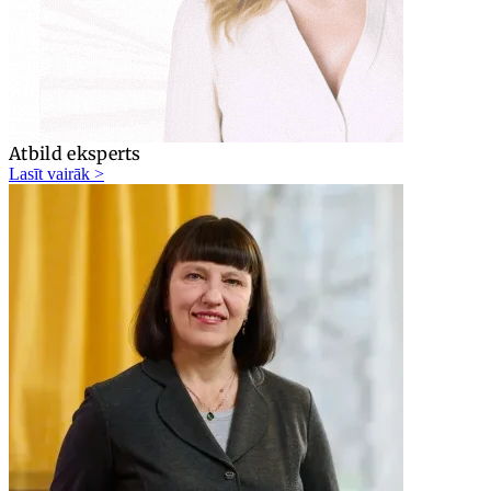
Atbild eksperts
Lasīt vairāk >