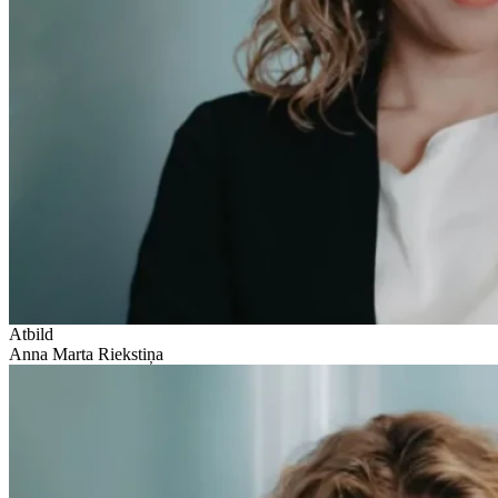
Atbild
Anna Marta Riekstiņa