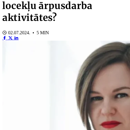
locekļu ārpusdarba
aktivitātes?
02.07.2024. • 5 MIN