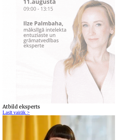
Atbild eksperts
Lasīt vairāk >