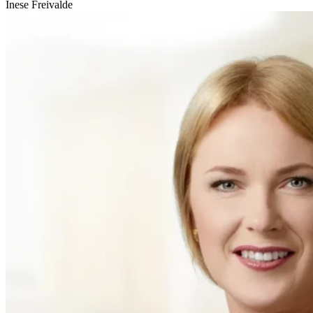
Inese Freivalde