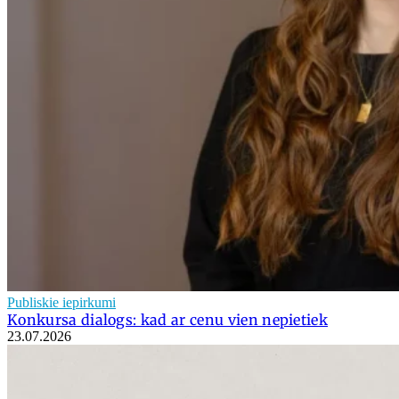
Publiskie iepirkumi
Konkursa dialogs: kad ar cenu vien nepietiek
23.07.2026