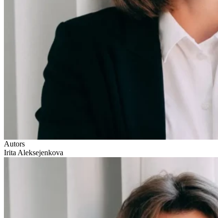
Autors
Irita Aleksejenkova