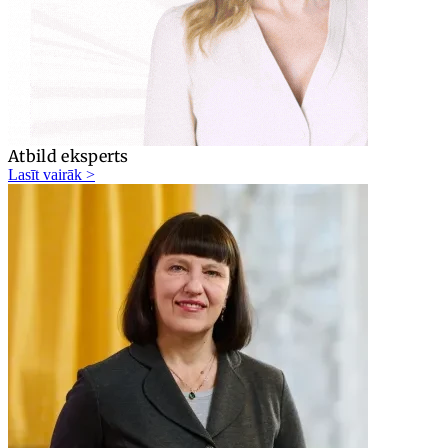
Atbild eksperts
Lasīt vairāk >