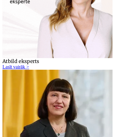
Atbild eksperts
Lasīt vairāk >