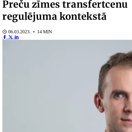
Preču zīmes transfertcenu
regulējuma kontekstā
06.03.2023. • 14 MIN