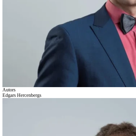
Autors
Edgars Hercenbergs