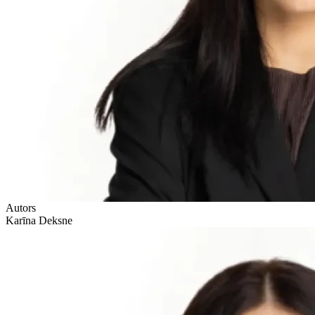
Autors
Karīna Deksne