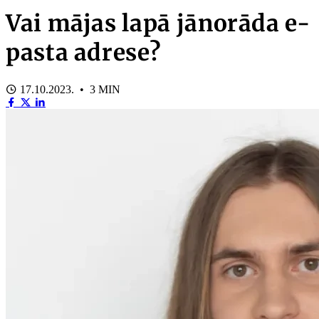
Vai mājas lapā jānorāda e-
pasta adrese?
17.10.2023. • 3 MIN