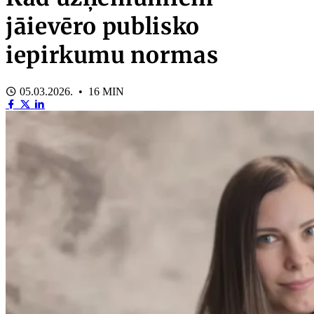
jāievēro publisko
iepirkumu normas
05.03.2026. • 16 MIN