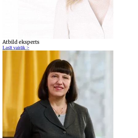
Atbild eksperts
Lasīt vairāk >