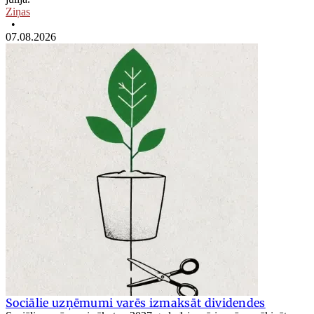
Ziņas
•
07.08.2026
Sociālie uzņēmumi varēs izmaksāt dividendes