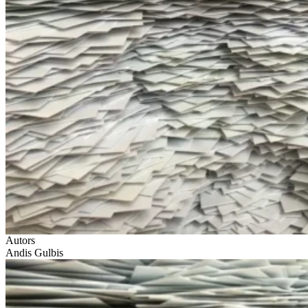
Autors
Andis Gulbis