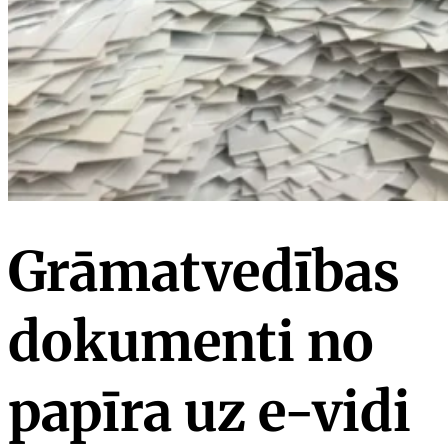
Grāmatvedības
dokumenti no
papīra uz e-vidi