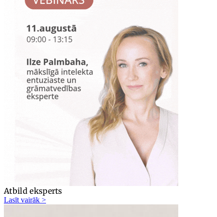
Atbild eksperts
Lasīt vairāk >