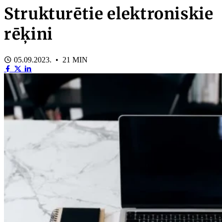
Strukturētie elektroniskie
rēķini
05.09.2023. • 21 MIN