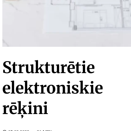
Strukturētie
elektroniskie
rēķini