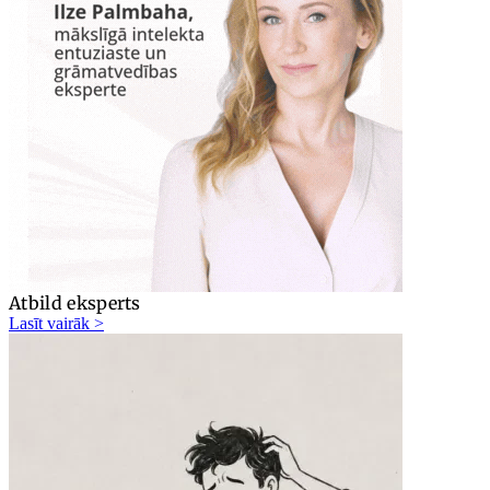
Atbild eksperts
Lasīt vairāk >