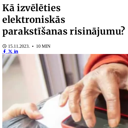
Kā izvēlēties
elektroniskās
parakstīšanas risinājumu?
15.11.2023. • 10 MIN