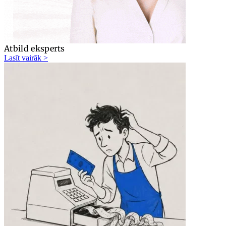
Atbild eksperts
Lasīt vairāk >