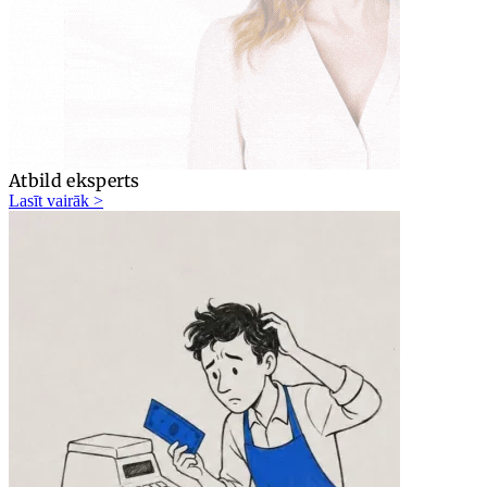
Atbild eksperts
Lasīt vairāk >