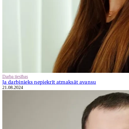
Darba tiesības
Ja darbinieks nepiekrīt atmaksāt avansu
21.08.2024