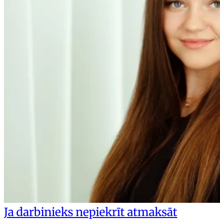
Ja darbinieks nepiekrīt atmaksāt