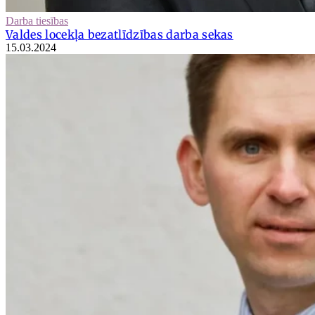
Darba tiesības
Valdes locekļa bezatlīdzības darba sekas
15.03.2024