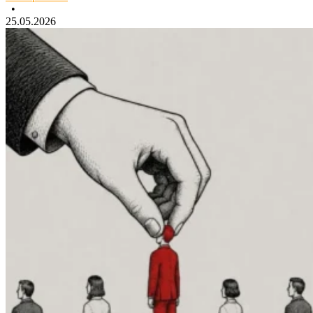
•
25.05.2026