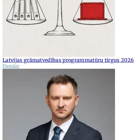
Latvijas grāmatvedības programmatūru tirgus 2026
Pieredze