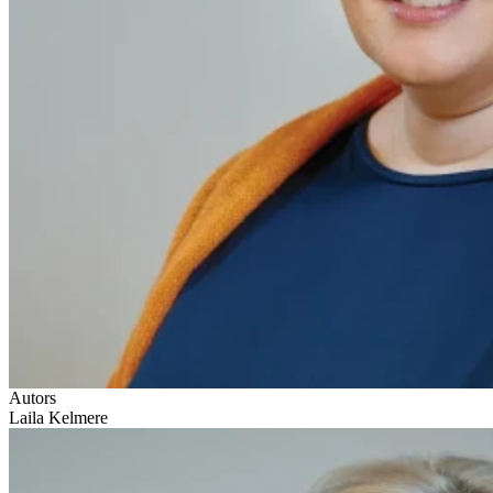
Autors
Laila Kelmere