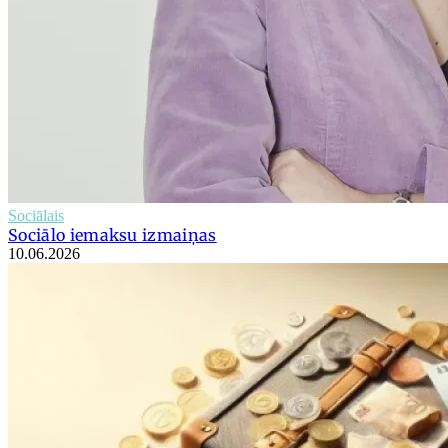
Sociālais
Sociālo iemaksu izmaiņas
10.06.2026