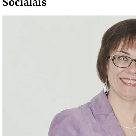
Sociālais