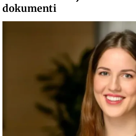
dokumenti