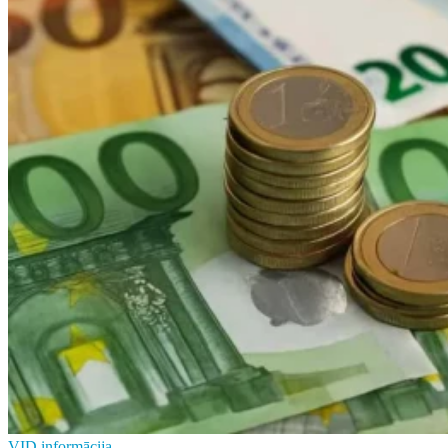
VID informācija