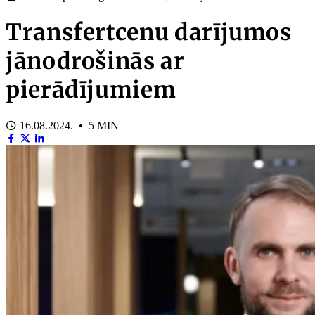
Transfertcenu darījumos
jānodrošinās ar
pierādījumiem
16.08.2024. • 5 MIN