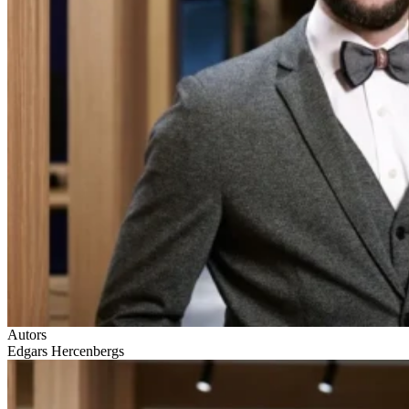
Autors
Edgars Hercenbergs