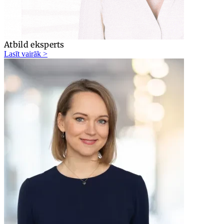
Atbild eksperts
Lasīt vairāk >