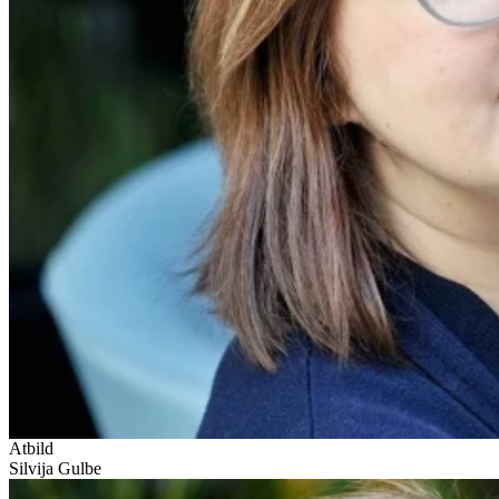
Atbild
Silvija Gulbe