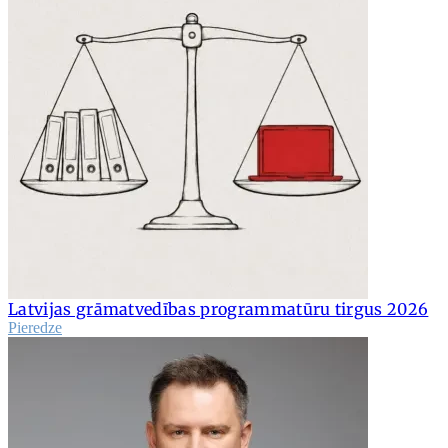
Latvijas grāmatvedības programmatūru tirgus 2026
Pieredze