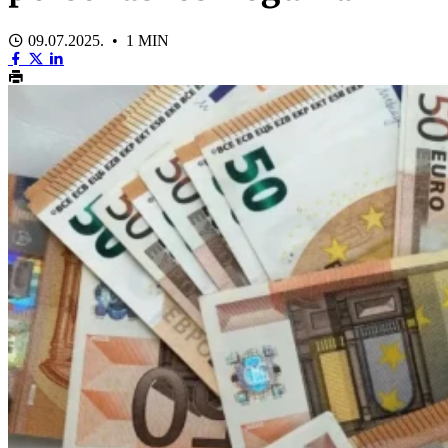
09.07.2025. • 1 MIN