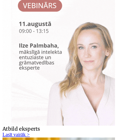
Atbild eksperts
Lasīt vairāk >