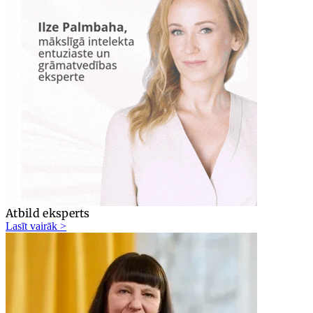
Atbild eksperts
Lasīt vairāk >