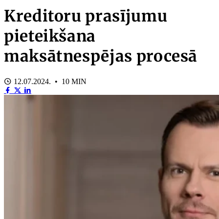
Kreditoru prasījumu
pieteikšana
maksātnespējas procesā
12.07.2024. • 10 MIN