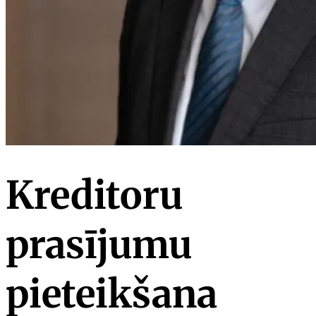
Kreditoru
prasījumu
pieteikšana