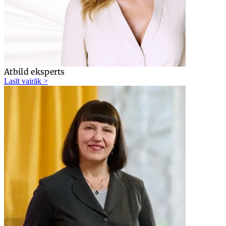
Atbild eksperts
Lasīt vairāk >