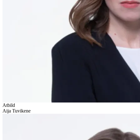
Atbild
Aija Tuvikene