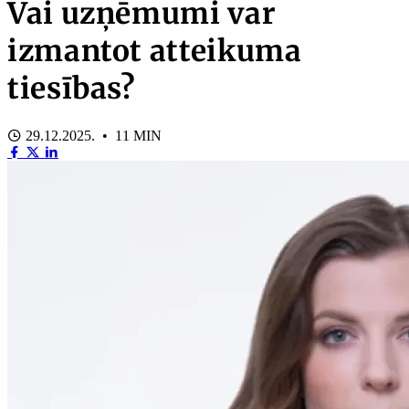
Vai uzņēmumi var
izmantot atteikuma
tiesības?
29.12.2025. • 11 MIN