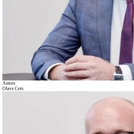
Autors
Olavs Cers