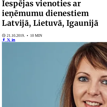
Iespējas vienoties ar
ieņēmumu dienestiem
Latvijā, Lietuvā, Igaunijā
21.10.2019. • 10 MIN