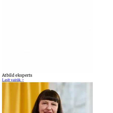
Atbild eksperts
Lasīt vairāk >