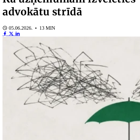
advokātu strīdā
05.06.2026. • 13 MIN