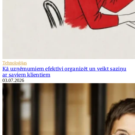
Tehnoloģijas
Kā uzņēmumiem efektīvi organizēt un veikt saziņu
ar saviem klientiem
03.07.2026