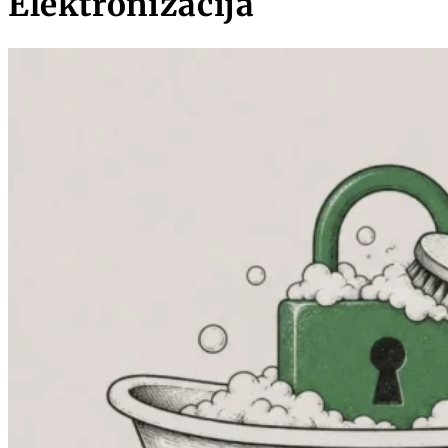
Elektronizācija