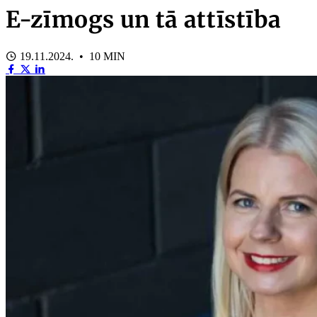
E-zīmogs un tā attīstība
19.11.2024. • 10 MIN