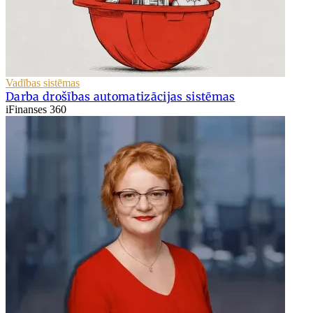
Vadības sistēmas
Darba drošības automatizācijas sistēmas
iFinanses 360