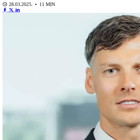
28.03.2025. • 11 MIN