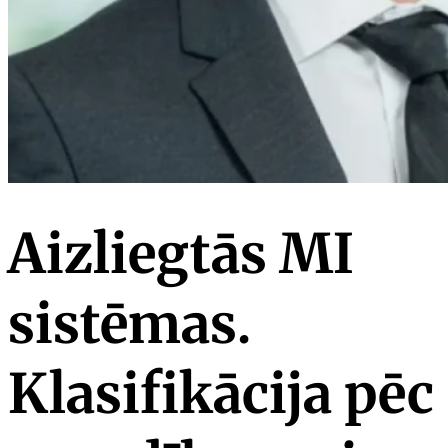
Aizliegtās MI
sistēmas.
Klasifikācija pēc