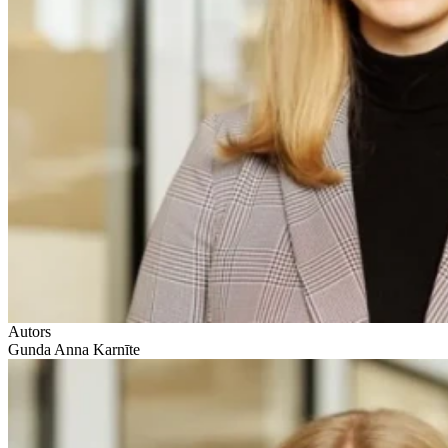
Autors
Gunda Anna Karnīte