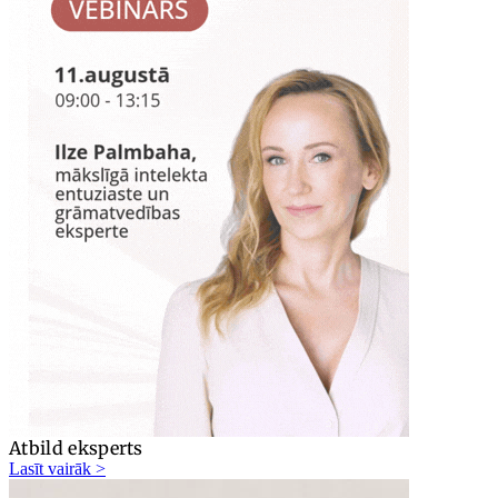
Atbild eksperts
Lasīt vairāk >