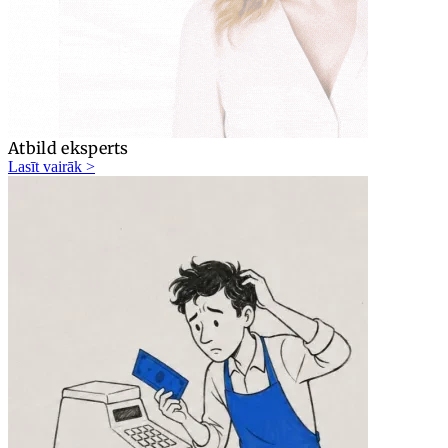
Atbild eksperts
Lasīt vairāk >