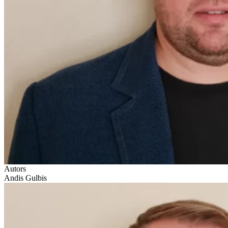
Autors
Andis Gulbis