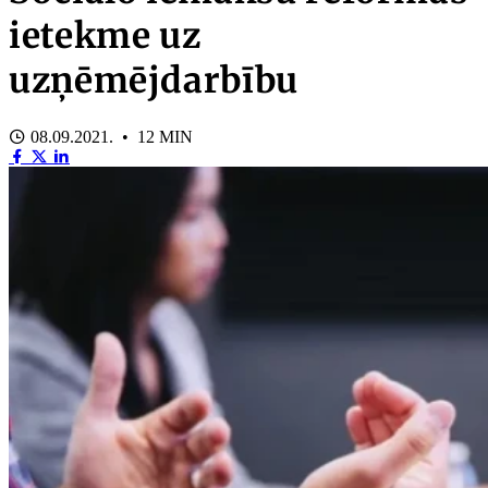
ietekme uz
uzņēmējdarbību
08.09.2021. • 12 MIN