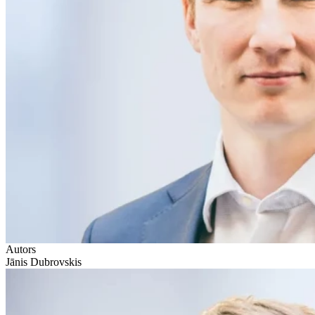
Autors
Jānis Dubrovskis