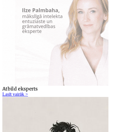
Atbild eksperts
Lasīt vairāk >