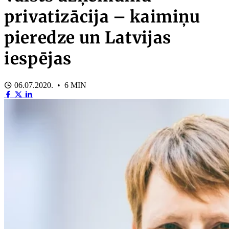
privatizācija – kaimiņu
pieredze un Latvijas
iespējas
06.07.2020. • 6 MIN