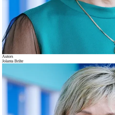
Autors
Jolanta Brilte