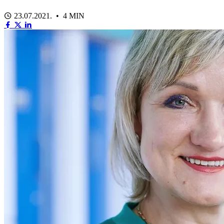
23.07.2021. • 4 MIN