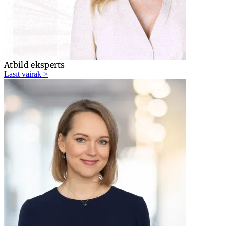
Atbild eksperts
Lasīt vairāk >