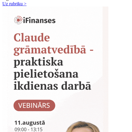
Uz rubriku >