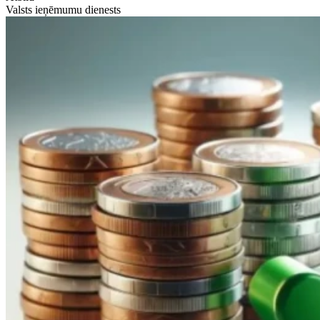
Valsts ieņēmumu dienests