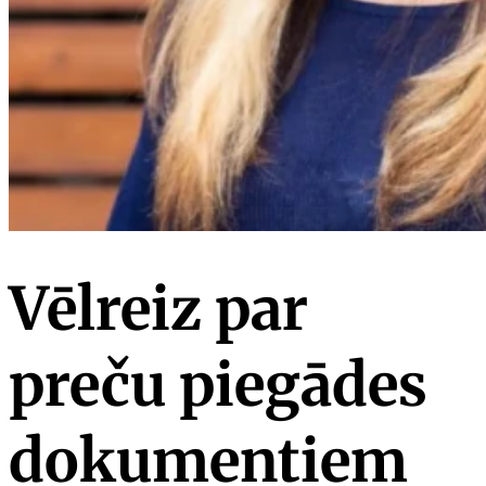
Vēlreiz par
preču piegādes
dokumentiem