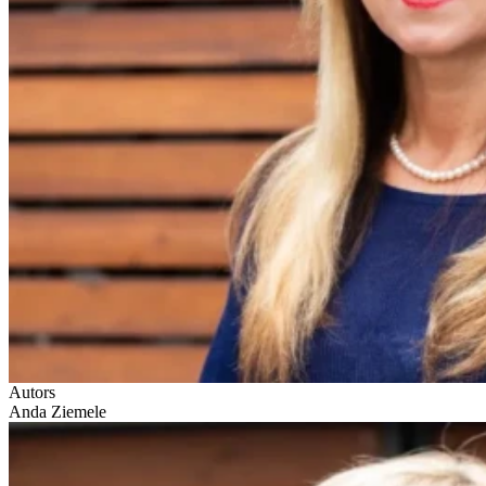
Autors
Anda Ziemele