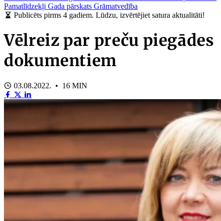
Pamatlīdzekļi
Gada pārskats
Grāmatvedība
Publicēts pirms 4 gadiem. Lūdzu, izvērtējiet satura aktualitāti!
Vēlreiz par preču piegādes
dokumentiem
03.08.2022. • 16 MIN