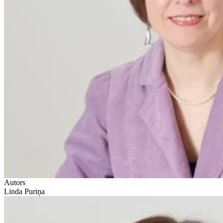
Autors
Linda Puriņa